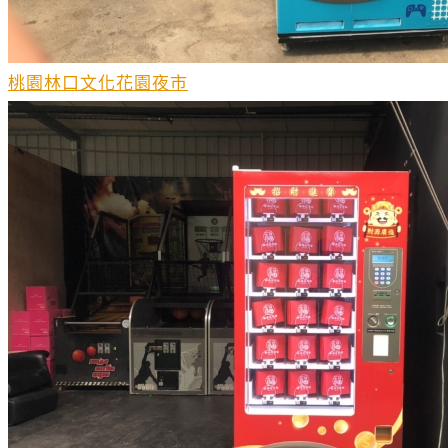
桃園林口文化花園夜市