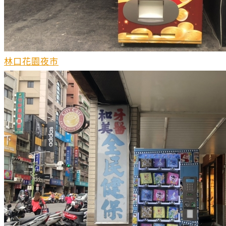
林口花園夜市