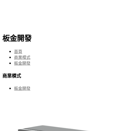
板金開發
首頁
商業模式
板金開發
商業模式
板金開發