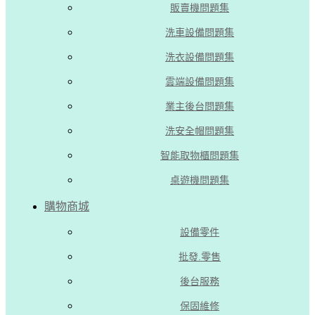
販賣機問題集
洗車設備問題集
洗衣設備問題集
雲端設備問題集
業主後台問題集
洗安全帽問題集
智能取物櫃問題集
桌遊機問題集
購物商城
設備零件
批發.零售
後台服務
保固維修