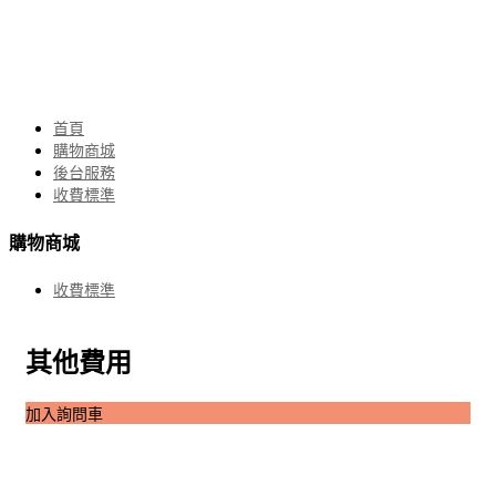
首頁
購物商城
後台服務
收費標準
購物商城
收費標準
其他費用
加入詢問車