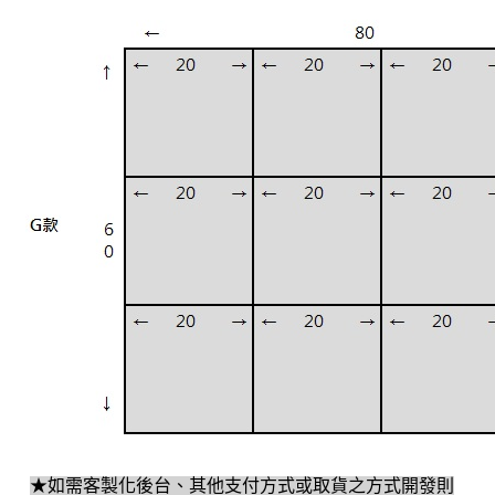
★如需客製化後台、其他支付方式或取貨之方式開發則