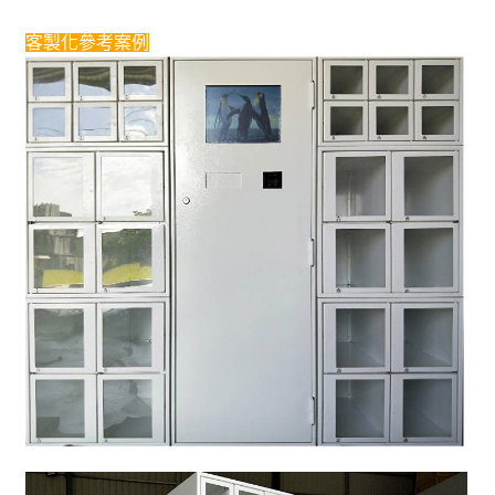
客製化參考案例