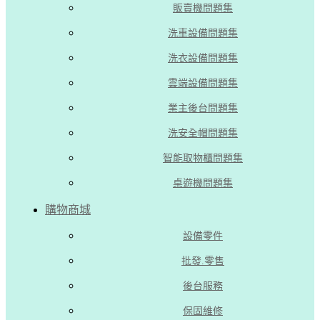
販賣機問題集
洗車設備問題集
洗衣設備問題集
雲端設備問題集
業主後台問題集
洗安全帽問題集
智能取物櫃問題集
桌遊機問題集
購物商城
設備零件
批發.零售
後台服務
保固維修