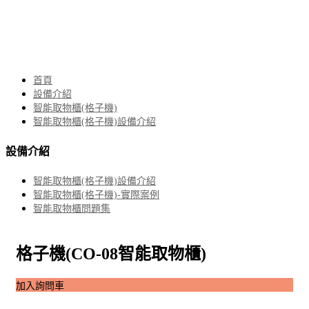
首頁
設備介紹
智能取物櫃(格子機)
智能取物櫃(格子機)設備介紹
設備介紹
智能取物櫃(格子機)設備介紹
智能取物櫃(格子機)-實際案例
智能取物櫃問題集
格子機(CO-08智能取物櫃)
加入詢問車