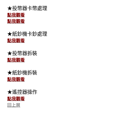
★投幣器卡幣處理
點我觀看
點我觀看
★紙鈔機卡鈔處理
點我觀看
★投幣器拆裝
點我觀看
★紙鈔機拆裝
點我觀看
★遙控器操作
點我觀看
回上層